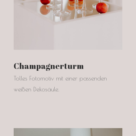
Champagnerturm
Tolles Fotomotiv mit einer passenden
weißen Dekosäule.