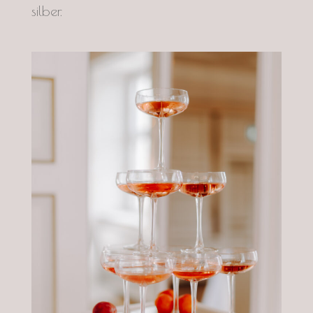
silber.