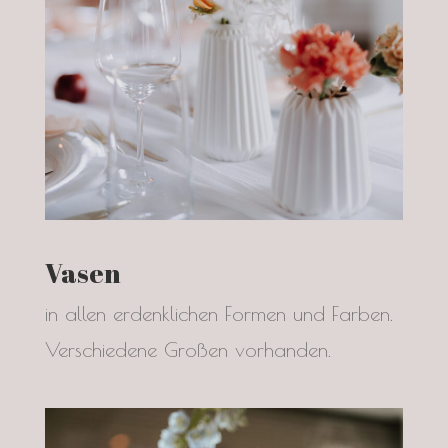
Vasen
in allen erdenklichen Formen und Farben.
Verschiedene Großen vorhanden.