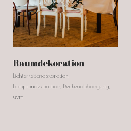
Raumdekoration
Lichterkettendekoration,
Lampiondekoration, Deckenabhängung,
uvm.