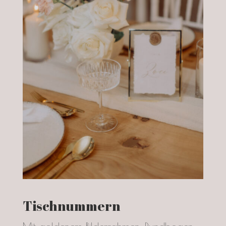
Tischnummern