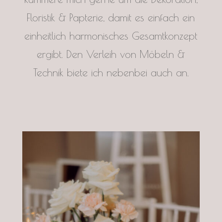
Floristik & Papterie, damit es einfach ein
einheitlich harmonisches Gesamtkonzept
ergibt. Den Verleih von Möbeln &
Technik biete ich nebenbei auch an.