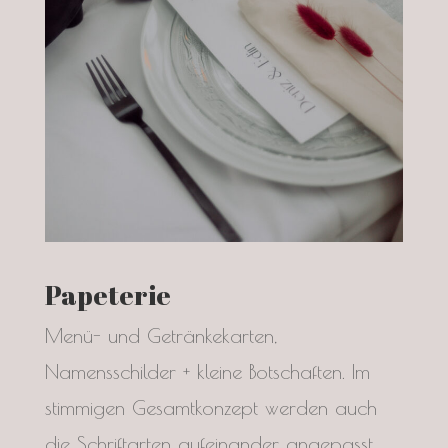
Papeterie
Menü- und Getränkekarten,
Namensschilder + kleine Botschaften. Im
stimmigen Gesamtkonzept werden auch
die Schriftarten aufeinander angepasst.