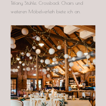
Tiffany Stühle, Crossback Chairs und
weiteren Möbelverleih biete ich an.