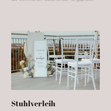
Stuhlverleih