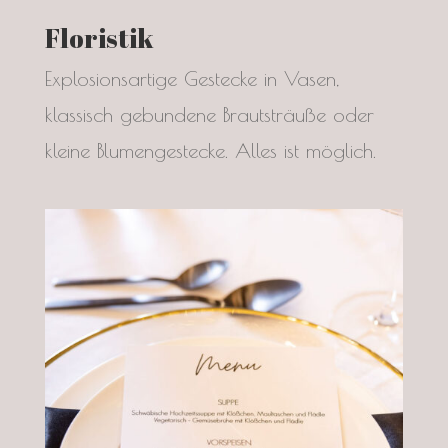
Floristik
Explosionsartige Gestecke in Vasen,
klassisch gebundene Brautsträuße oder
kleine Blumengestecke. Alles ist möglich.