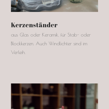
Kerzenständer
aus Glas oder Keramik, für Stab- oder
Blockkerzen. Auch Windlichter sind im
Verleih.