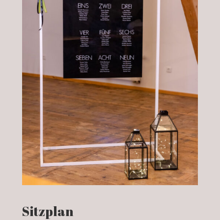
Sitzplan